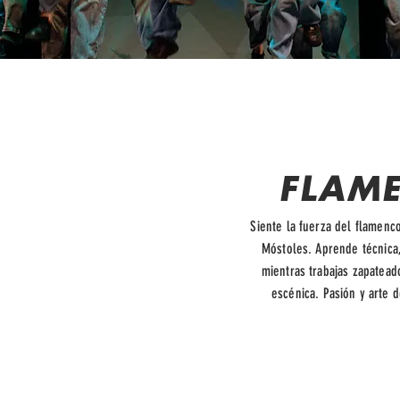
FLAM
Siente la fuerza del flamenc
Móstoles. Aprende técnica
mientras trabajas zapatead
escénica. Pasión y arte d