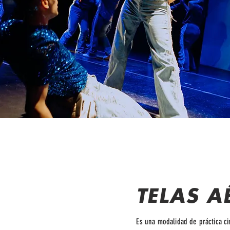
TELAS A
Es una modalidad de práctica c