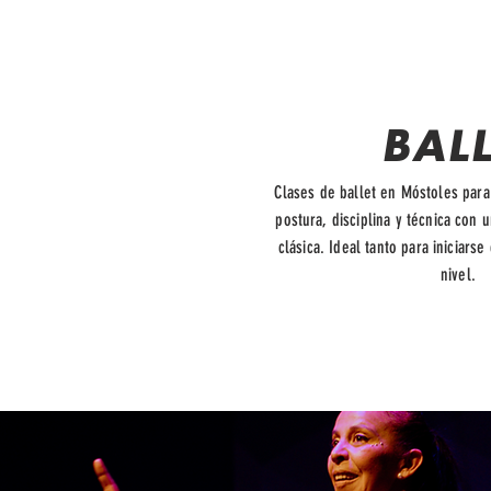
BALL
Clases de ballet en Móstoles para
postura, disciplina y técnica con 
clásica. Ideal tanto para iniciars
nivel.