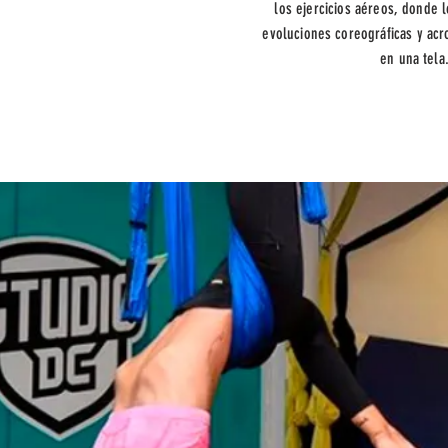
los ejercicios aéreos, donde l
evoluciones coreográficas y acr
en una tela